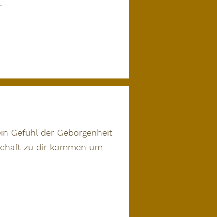
.
ein Gefühl der Geborgenheit
tschaft zu dir kommen um